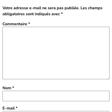
Votre adresse e-mail ne sera pas publiée.
Les champs
obligatoires sont indiqués avec
*
Commentaire
*
Nom
*
E-mail
*