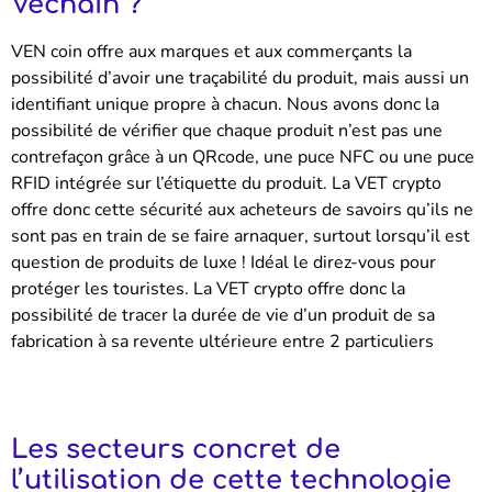
Vechain ?
VEN coin offre aux marques et aux commerçants la
possibilité d’avoir une traçabilité du produit, mais aussi un
identifiant unique propre à chacun. Nous avons donc la
possibilité de vérifier que chaque produit n’est pas une
contrefaçon grâce à un QRcode, une puce NFC ou une puce
RFID intégrée sur l’étiquette du produit. La VET crypto
offre donc cette sécurité aux acheteurs de savoirs qu’ils ne
sont pas en train de se faire arnaquer, surtout lorsqu’il est
question de produits de luxe ! Idéal le direz-vous pour
protéger les touristes.
La VET crypto offre donc la
possibilité de tracer la durée de vie d’un produit de sa
fabrication à sa revente ultérieure entre 2 particuliers
Les secteurs concret de
l’utilisation de cette technologie