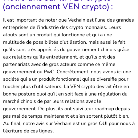
(anciennement VEN crypto) :
Il est important de noter que Vechain est l’une des grandes
entreprises de l’industrie des crypto monnaies. Leurs
atouts sont un produit qui fonctionne et qui a une
multitude de possibilités d’utilisation, mais aussi le fait
qu’ils sont très appréciés du gouvernement chinois grâce
aux relations qu’ils entretiennent, et qu’ils ont des
partenariats avec de gros acteurs comme ce même
gouvernement ou PwC.
Concrètement, nous avons ici une
société qui a un produit fonctionnel qui se diversifie pour
toucher plus d’utilisateurs. La VEN crypto devrait être en
bonne posture quoi qu’il en soit face à une régulation du
marché chinois de par leurs relations avec le
gouvernement. De plus, ils ont suivi leur roadmap depuis
pas mal de temps maintenant et s’en sortent plutôt bien.
Au final, notre avis sur Vechain est un gros OUI pour nous à
l’écriture de ces lignes.