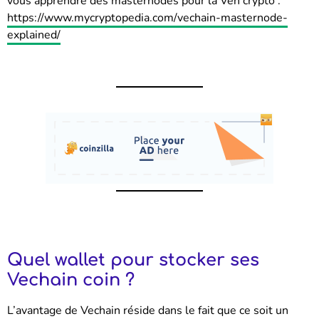
vous apprendre des masternodes pour la Ven crypto :
https://www.mycryptopedia.com/vechain-masternode-
explained/
Quel wallet pour stocker ses
Vechain coin ?
L’avantage de Vechain réside dans le fait que ce soit un