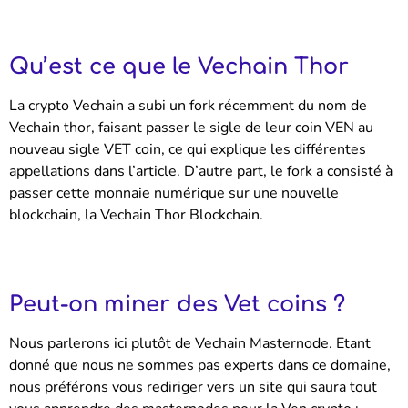
Qu’est ce que le Vechain Thor
La crypto Vechain a subi un fork récemment du nom de
Vechain thor, faisant passer le sigle de leur coin VEN au
nouveau sigle VET coin, ce qui explique les différentes
appellations dans l’article. D’autre part, le fork a consisté à
passer cette monnaie numérique sur une nouvelle
blockchain, la Vechain Thor Blockchain.
Peut-on miner des Vet coins ?
Nous parlerons ici plutôt de Vechain Masternode. Etant
donné que nous ne sommes pas experts dans ce domaine,
nous préférons vous rediriger vers un site qui saura tout