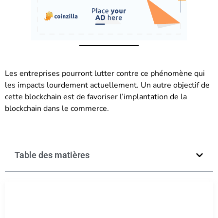
Les entreprises pourront lutter contre ce phénomène qui
les impacts lourdement actuellement. Un autre objectif de
cette blockchain est de favoriser l’implantation de la
blockchain dans le commerce.
Table des matières