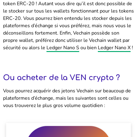
token ERC-20 ! Autant vous dire qu’il est donc possible de
le stocker sur tous les wallets fonctionnant pour les tokens
ERC-20. Vous pourrez bien entendu les stocker depuis les
plateformes d’échange si vous préférez, mais nous vous le
déconseillons fortement.
Enfin, Vechain possède son
propre wallet, préférez donc utiliser le Vechain wallet par
sécurité ou alors le
Ledger Nano S
ou bien
Ledger Nano X
!
Ou acheter de la VEN crypto ?
Vous pourrez acquérir des jetons Vechain sur beaucoup de
plateformes d’échange, mais les suivantes sont celles ou
vous trouverez le plus gros volume quotidien :