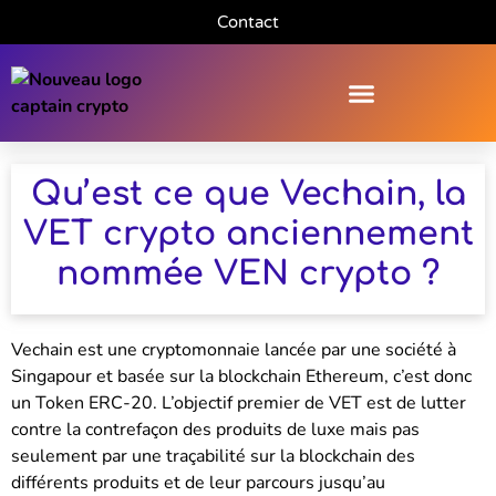
Contact
Qu’est ce que Vechain, la
VET crypto anciennement
nommée VEN crypto ?
Vechain est une cryptomonnaie lancée par une société à
Singapour et basée sur la blockchain Ethereum, c’est donc
un Token ERC-20. L’objectif premier de VET est de lutter
contre la contrefaçon des produits de luxe mais pas
seulement par une traçabilité sur la blockchain des
différents produits et de leur parcours jusqu’au