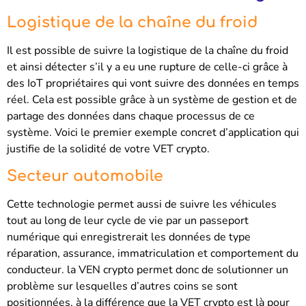
Logistique de la chaîne du froid
Il est possible de suivre la logistique de la chaîne du froid
et ainsi détecter s’il y a eu une rupture de celle-ci grâce à
des IoT propriétaires qui vont suivre des données en temps
réel. Cela est possible grâce à un système de gestion et de
partage des données dans chaque processus de ce
système. Voici le premier exemple concret d’application qui
justifie de la solidité de votre VET crypto.
Secteur automobile
Cette technologie permet aussi de suivre les véhicules
tout au long de leur cycle de vie par un passeport
numérique qui enregistrerait les données de type
réparation, assurance, immatriculation et comportement du
conducteur. la VEN crypto permet donc de solutionner un
problème sur lesquelles d’autres coins se sont
positionnées, à la différence que la VET crypto est là pour