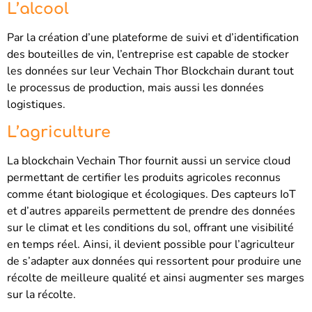
L’alcool
Par la création d’une plateforme de suivi et d’identification
des bouteilles de vin, l’entreprise est capable de stocker
les données sur leur Vechain Thor Blockchain durant tout
le processus de production, mais aussi les données
logistiques.
L’agriculture
La blockchain Vechain Thor fournit aussi un service cloud
permettant de certifier les produits agricoles reconnus
comme étant biologique et écologiques. Des capteurs IoT
et d’autres appareils permettent de prendre des données
sur le climat et les conditions du sol, offrant une visibilité
en temps réel. Ainsi, il devient possible pour l’agriculteur
de s’adapter aux données qui ressortent pour produire une
récolte de meilleure qualité et ainsi augmenter ses marges
sur la récolte.