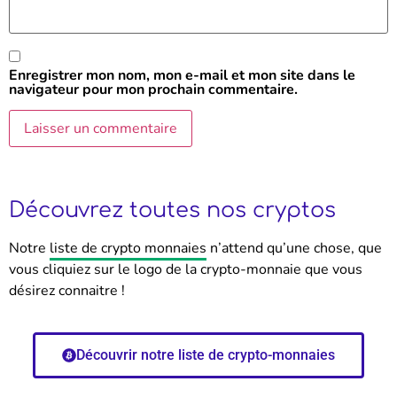
Enregistrer mon nom, mon e-mail et mon site dans le
navigateur pour mon prochain commentaire.
Découvrez toutes nos cryptos
Notre
liste de crypto monnaies
n’attend qu’une chose, que
vous cliquiez sur le logo de la crypto-monnaie que vous
désirez connaitre !
Découvrir notre liste de crypto-monnaies