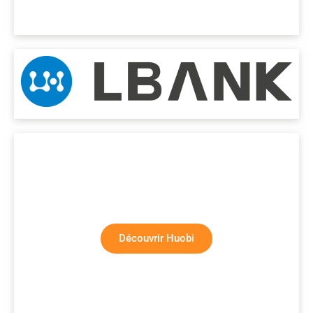
Découvrir Huobi