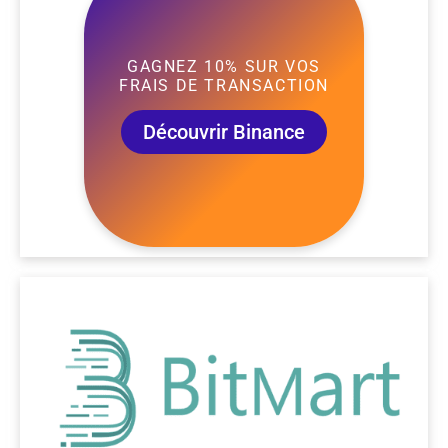
GAGNEZ 10% SUR VOS
FRAIS DE TRANSACTION
Découvrir Binance