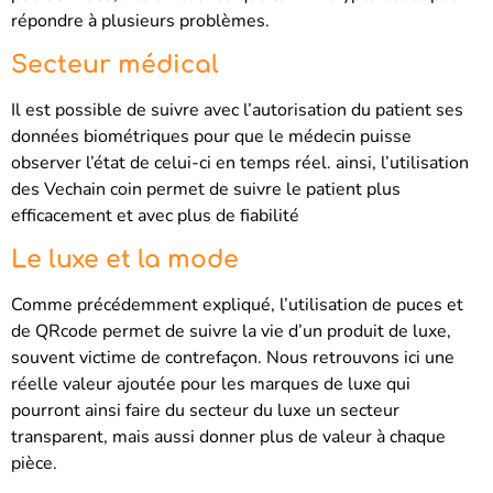
répondre à plusieurs problèmes.
Secteur médical
Il est possible de suivre avec l’autorisation du patient ses
données biométriques pour que le médecin puisse
observer l’état de celui-ci en temps réel. ainsi, l’utilisation
des Vechain coin permet de suivre le patient plus
efficacement et avec plus de fiabilité
Le luxe et la mode
Comme précédemment expliqué, l’utilisation de puces et
de QRcode permet de suivre la vie d’un produit de luxe,
souvent victime de contrefaçon. Nous retrouvons ici une
réelle valeur ajoutée pour les marques de luxe qui
pourront ainsi faire du secteur du luxe un secteur
transparent, mais aussi donner plus de valeur à chaque
pièce.