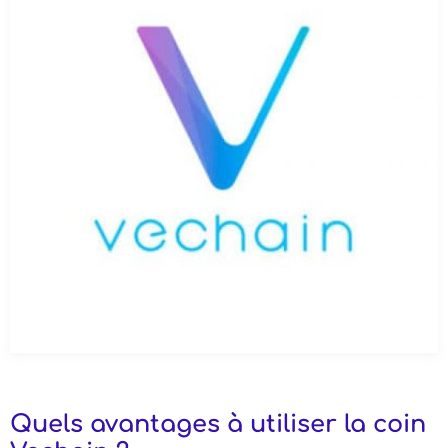
Quels avantages à utiliser la coin