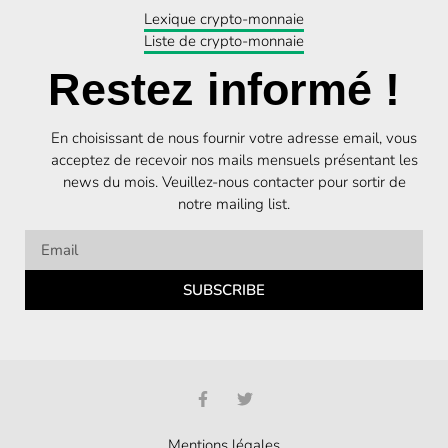
Lexique crypto-monnaie
Liste de crypto-monnaie
Restez informé !
En choisissant de nous fournir votre adresse email, vous
acceptez de recevoir nos mails mensuels présentant les
news du mois. Veuillez-nous contacter pour sortir de
notre mailing list.
SUBSCRIBE
Mentions légales