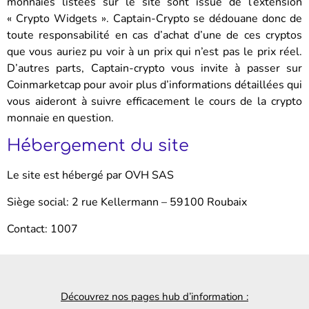
monnaies listées sur le site sont issue de l’extension
« Crypto Widgets ». Captain-Crypto se dédouane donc de
toute responsabilité en cas d’achat d’une de ces cryptos
que vous auriez pu voir à un prix qui n’est pas le prix réel.
D’autres parts, Captain-crypto vous invite à passer sur
Coinmarketcap pour avoir plus d’informations détaillées qui
vous aideront à suivre efficacement le cours de la crypto
monnaie en question.
Hébergement du site
Le site est hébergé par OVH SAS
Siège social: 2 rue Kellermann – 59100 Roubaix
Contact: 1007
Découvrez nos pages hub d’information :