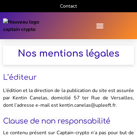
Contact
Nos mentions légales
L’éditeur
L’édition et la direction de la publication du site est assurée
par Kentin Canelas, domicilié 57 ter Rue de Versailles,
dont l’adresse e-mail est kentin.canelas@upleeft.fr.
Clause de non responsabilité
Le contenu présent sur Captain-crypto n’a pas pour but de