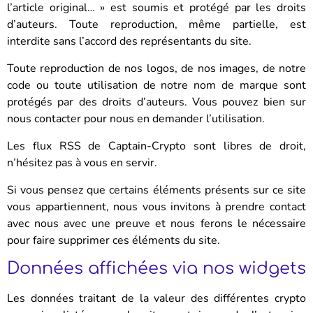
l’article original… » est soumis et protégé par les droits
d’auteurs. Toute reproduction, même partielle, est
interdite sans l’accord des représentants du site.
Toute reproduction de nos logos, de nos images, de notre
code ou toute utilisation de notre nom de marque sont
protégés par des droits d’auteurs. Vous pouvez bien sur
nous contacter pour nous en demander l’utilisation.
Les flux RSS de Captain-Crypto sont libres de droit,
n’hésitez pas à vous en servir.
Si vous pensez que certains éléments présents sur ce site
vous appartiennent, nous vous invitons à prendre contact
avec nous avec une preuve et nous ferons le nécessaire
pour faire supprimer ces éléments du site.
Données affichées via nos widgets
Les données traitant de la valeur des différentes crypto