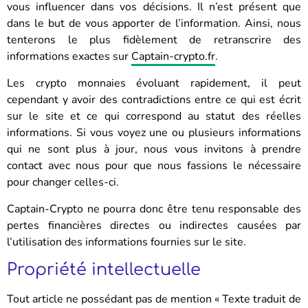
vous influencer dans vos décisions. Il n’est présent que
dans le but de vous apporter de l’information. Ainsi, nous
tenterons le plus fidèlement de retranscrire des
informations exactes sur
Captain-crypto.fr
.
Les crypto monnaies évoluant rapidement, il peut
cependant y avoir des contradictions entre ce qui est écrit
sur le site et ce qui correspond au statut des réelles
informations. Si vous voyez une ou plusieurs informations
qui ne sont plus à jour, nous vous invitons à prendre
contact avec nous pour que nous fassions le nécessaire
pour changer celles-ci.
Captain-Crypto ne pourra donc être tenu responsable des
pertes financières directes ou indirectes causées par
l’utilisation des informations fournies sur le site.
Propriété intellectuelle
Tout article ne possédant pas de mention « Texte traduit de